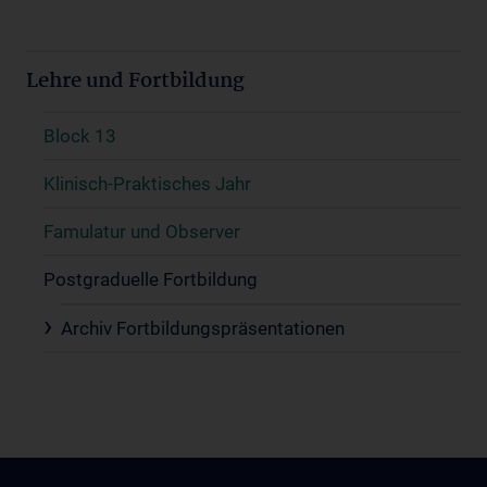
Lehre und Fortbildung
Block 13
Klinisch-Praktisches Jahr
Famulatur und Observer
Postgraduelle Fortbildung
Archiv Fortbildungspräsentationen