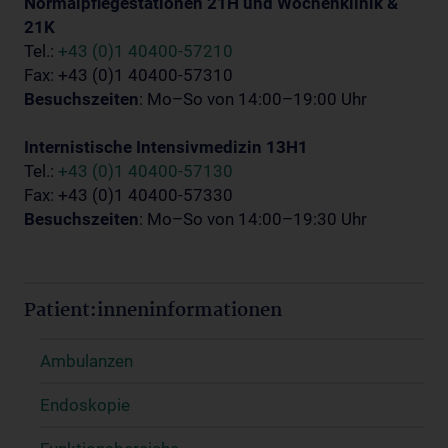
Normalpflegestationen 21H und Wochenklinik &
21K
Tel.:
+43 (0)1 40400-57210
Fax: +43 (0)1 40400-57310
Besuchszeiten
: Mo–So von 14:00–19:00 Uhr
Internistische Intensivmedizin 13H1
Tel.:
+43 (0)1 40400-57130
Fax: +43 (0)1 40400-57330
Besuchszeiten
: Mo–So von 14:00–19:30 Uhr
Patient:inneninformationen
Ambulanzen
Endoskopie