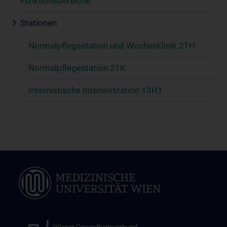
Funktionsbereiche
Stationen
Normalpflegestation und Wochenklinik 21H
Normalpflegestation 21K
Internistische Intensivstation 13H1