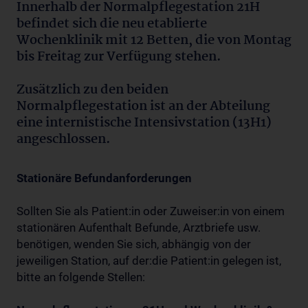
Innerhalb der Normalpflegestation 21H
befindet sich die neu etablierte
Wochenklinik mit 12 Betten, die von Montag
bis Freitag zur Verfügung stehen.
Zusätzlich zu den beiden
Normalpflegestation ist an der Abteilung
eine internistische Intensivstation (13H1)
angeschlossen.
Stationäre Befundanforderungen
Sollten Sie als Patient:in oder Zuweiser:in von einem
stationären Aufenthalt Befunde, Arztbriefe usw.
benötigen, wenden Sie sich, abhängig von der
jeweiligen Station, auf der:die Patient:in gelegen ist,
bitte an folgende Stellen: