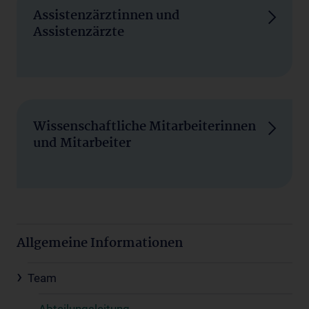
Assistenzärztinnen und
Assistenzärzte
Wissenschaftliche Mitarbeiterinnen
und Mitarbeiter
Allgemeine Informationen
Team
Abteilungsleitung