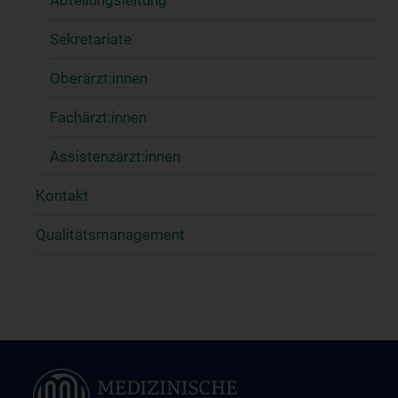
Sekretariate
Oberärzt:innen
Fachärzt:innen
Assistenzärzt:innen
Kontakt
Qualitätsmanagement