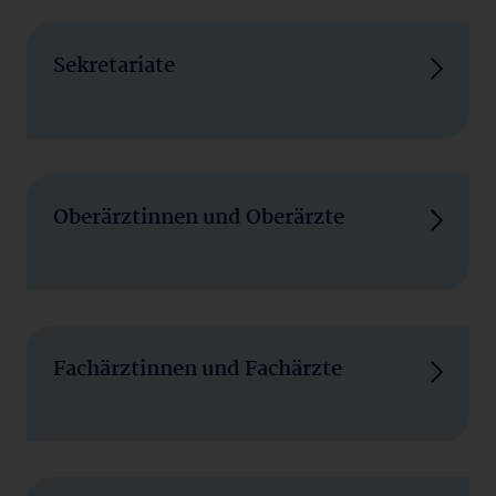
Sekretariate
Oberärztinnen und Oberärzte
Fachärztinnen und Fachärzte