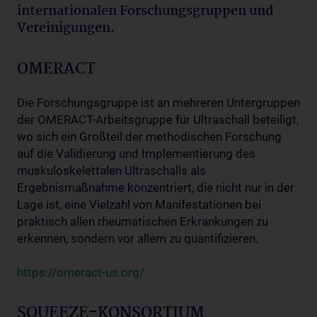
internationalen Forschungsgruppen und
Vereinigungen.
OMERACT
Die Forschungsgruppe ist an mehreren Untergruppen
der OMERACT-Arbeitsgruppe für Ultraschall beteiligt,
wo sich ein Großteil der methodischen Forschung
auf die Validierung und Implementierung des
muskuloskelettalen Ultraschalls als
Ergebnismaßnahme konzentriert, die nicht nur in der
Lage ist, eine Vielzahl von Manifestationen bei
praktisch allen rheumatischen Erkrankungen zu
erkennen, sondern vor allem zu quantifizieren.
https://omeract-us.org/
SQUEEZE-KONSORTIUM