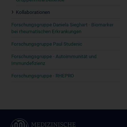
Kollaborationen
Forschungsgruppe Daniela Sieghart - Biomarker
bei rheumatischen Erkrankungen
Forschungsgruppe Paul Studenic
Forschungsgruppe - Autoimmunität und
Immundefizienz
Forschungsgruppe - RHEPRO