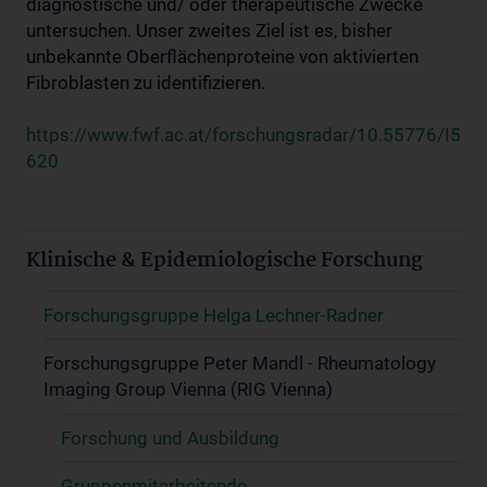
diagnostische und/ oder therapeutische Zwecke
untersuchen. Unser zweites Ziel ist es, bisher
unbekannte Oberflächenproteine von aktivierten
Fibroblasten zu identifizieren.
https://www.fwf.ac.at/forschungsradar/10.55776/I5
620
Klinische & Epidemiologische Forschung
Forschungsgruppe Helga Lechner-Radner
Forschungsgruppe Peter Mandl - Rheumatology
Imaging Group Vienna (RIG Vienna)
Forschung und Ausbildung
Gruppenmitarbeitende