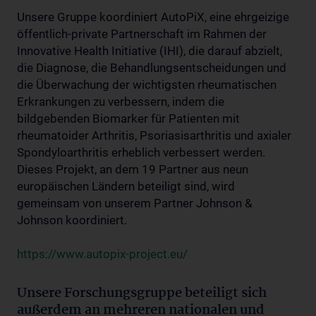
Unsere Gruppe koordiniert AutoPiX, eine ehrgeizige
öffentlich-private Partnerschaft im Rahmen der
Innovative Health Initiative (IHI), die darauf abzielt,
die Diagnose, die Behandlungsentscheidungen und
die Überwachung der wichtigsten rheumatischen
Erkrankungen zu verbessern, indem die
bildgebenden Biomarker für Patienten mit
rheumatoider Arthritis, Psoriasisarthritis und axialer
Spondyloarthritis erheblich verbessert werden.
Dieses Projekt, an dem 19 Partner aus neun
europäischen Ländern beteiligt sind, wird
gemeinsam von unserem Partner Johnson &
Johnson koordiniert.
https://www.autopix-project.eu/
Unsere Forschungsgruppe beteiligt sich
außerdem an mehreren nationalen und