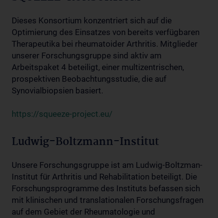
Dieses Konsortium konzentriert sich auf die
Optimierung des Einsatzes von bereits verfügbaren
Therapeutika bei rheumatoider Arthritis. Mitglieder
unserer Forschungsgruppe sind aktiv am
Arbeitspaket 4 beteiligt, einer multizentrischen,
prospektiven Beobachtungsstudie, die auf
Synovialbiopsien basiert.
https://squeeze-project.eu/
Ludwig-Boltzmann-Institut
Unsere Forschungsgruppe ist am Ludwig-Boltzman-
Institut für Arthritis und Rehabilitation beteiligt. Die
Forschungsprogramme des Instituts befassen sich
mit klinischen und translationalen Forschungsfragen
auf dem Gebiet der Rheumatologie und