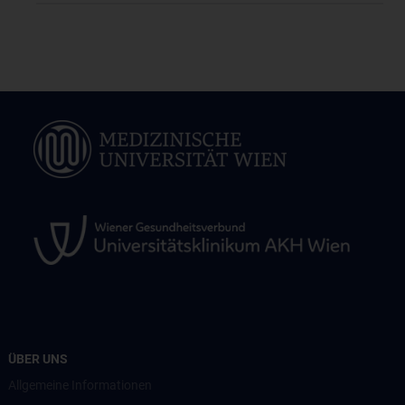
ÜBER UNS
Allgemeine Informationen