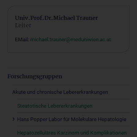
Univ.Prof.Dr.Michael Trauner
Leiter
EMail:
michael.trauner@meduniwien.ac.at
Forschungsgruppen
Akute und chronische Lebererkrankungen
Steatotische Lebererkrankungen
Hans Popper Labor für Molekulare Hepatologie
Hepatozelluläres Karzinom und Komplikationen