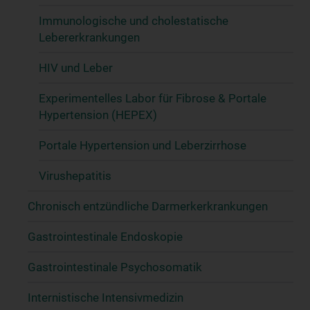
Immunologische und cholestatische
Lebererkrankungen
HIV und Leber
Experimentelles Labor für Fibrose & Portale
Hypertension (HEPEX)
Portale Hypertension und Leberzirrhose
Virushepatitis
Chronisch entzündliche Darmerkerkrankungen
Gastrointestinale Endoskopie
Gastrointestinale Psychosomatik
Internistische Intensivmedizin