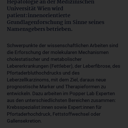
Hepatologie an der Medizinischen
Universität Wien wird
patient:innenorientierte
Grundlagenforschung im Sinne seines
Namensgebers betrieben.
Schwerpunkte der wissenschaftlichen Arbeiten sind
die Erforschung der molekularen Mechanismen
cholestatischer und metabolischer
Lebererkrankungen (Fettleber), der Leberfibrose, des
Pfortaderbluthochdrucks und des
Leberzellkarzinoms, mit dem Ziel, daraus neue
prognostische Marker und Therapieformen zu
entwickeln. Dazu arbeiten im Popper Lab Experten
aus den unterschiedlichsten Bereichen zusammen:
Krebsspezialist:innen sowie Expert:innen für
Pfortaderhochdruck, Fettstoffwechsel oder
Gallensekretion.