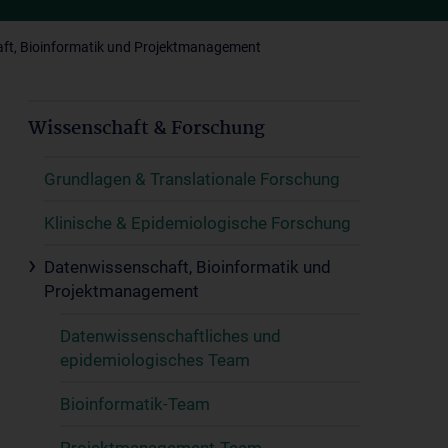
ft, Bioinformatik und Projektmanagement
Wissenschaft & Forschung
Grundlagen & Translationale Forschung
Klinische & Epidemiologische Forschung
Datenwissenschaft, Bioinformatik und
Projektmanagement
Datenwissenschaftliches und
epidemiologisches Team
Bioinformatik-Team